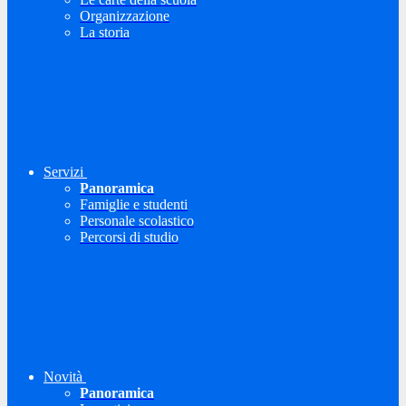
Organizzazione
La storia
Servizi
Panoramica
Famiglie e studenti
Personale scolastico
Percorsi di studio
Novità
Panoramica