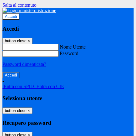
Salta al contenuto
Accedi
Accedi
button close
×
Nome Utente
Password
Password dimenticata?
-
Entra con SPID
Entra con CIE
Seleziona utente
button close
×
Recupero password
button close
×