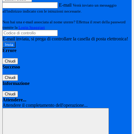
E-mail
Verrà inviato un messaggio
all'indirizzo indicato con le istruzioni necessarie.
Non hai una e-mail associata al nome utente? Effettua il reset della password
tramite la
Login Spaggiari
E-mail inviata, si prega di controllare la casella di posta elettronica!
Errore
Chiudi
Successo
Chiudi
Informazione
Chiudi
Attendere...
Attendere il completamento dell'operazione...