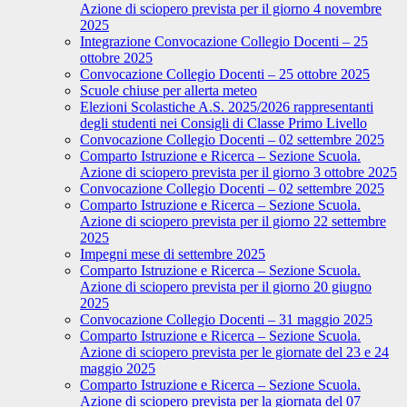
Azione di sciopero prevista per il giorno 4 novembre
2025
Integrazione Convocazione Collegio Docenti – 25
ottobre 2025
Convocazione Collegio Docenti – 25 ottobre 2025
Scuole chiuse per allerta meteo
Elezioni Scolastiche A.S. 2025/2026 rappresentanti
degli studenti nei Consigli di Classe Primo Livello
Convocazione Collegio Docenti – 02 settembre 2025
Comparto Istruzione e Ricerca – Sezione Scuola.
Azione di sciopero prevista per il giorno 3 ottobre 2025
Convocazione Collegio Docenti – 02 settembre 2025
Comparto Istruzione e Ricerca – Sezione Scuola.
Azione di sciopero prevista per il giorno 22 settembre
2025
Impegni mese di settembre 2025
Comparto Istruzione e Ricerca – Sezione Scuola.
Azione di sciopero prevista per il giorno 20 giugno
2025
Convocazione Collegio Docenti – 31 maggio 2025
Comparto Istruzione e Ricerca – Sezione Scuola.
Azione di sciopero prevista per le giornate del 23 e 24
maggio 2025
Comparto Istruzione e Ricerca – Sezione Scuola.
Azione di sciopero prevista per la giornata del 07