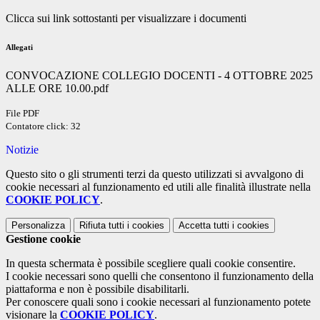
Clicca sui link sottostanti per visualizzare i documenti
Allegati
CONVOCAZIONE COLLEGIO DOCENTI - 4 OTTOBRE 2025
ALLE ORE 10.00.pdf
File PDF
Contatore click: 32
Notizie
Questo sito o gli strumenti terzi da questo utilizzati si avvalgono di
cookie necessari al funzionamento ed utili alle finalità illustrate nella
COOKIE POLICY
.
Personalizza
Rifiuta tutti
i cookies
Accetta tutti
i cookies
Gestione cookie
In questa schermata è possibile scegliere quali cookie consentire.
I cookie necessari sono quelli che consentono il funzionamento della
piattaforma e non è possibile disabilitarli.
Per conoscere quali sono i cookie necessari al funzionamento potete
visionare la
COOKIE POLICY
.