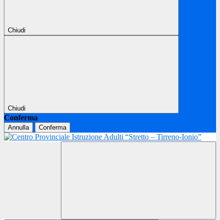
Chiudi
Chiudi
Conferma
Annulla
Conferma