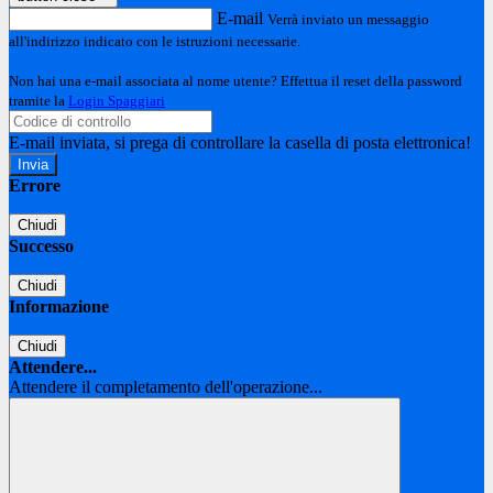
E-mail
Verrà inviato un messaggio
all'indirizzo indicato con le istruzioni necessarie.
Non hai una e-mail associata al nome utente? Effettua il reset della password
tramite la
Login Spaggiari
E-mail inviata, si prega di controllare la casella di posta elettronica!
Errore
Chiudi
Successo
Chiudi
Informazione
Chiudi
Attendere...
Attendere il completamento dell'operazione...