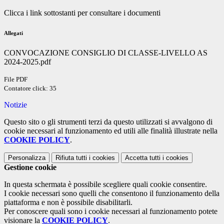
Clicca i link sottostanti per consultare i documenti
Allegati
CONVOCAZIONE CONSIGLIO DI CLASSE-LIVELLO AS
2024-2025.pdf
File PDF
Contatore click: 35
Notizie
Questo sito o gli strumenti terzi da questo utilizzati si avvalgono di
cookie necessari al funzionamento ed utili alle finalità illustrate nella
COOKIE POLICY
.
Personalizza
Rifiuta tutti
i cookies
Accetta tutti
i cookies
Gestione cookie
In questa schermata è possibile scegliere quali cookie consentire.
I cookie necessari sono quelli che consentono il funzionamento della
piattaforma e non è possibile disabilitarli.
Per conoscere quali sono i cookie necessari al funzionamento potete
visionare la
COOKIE POLICY
.