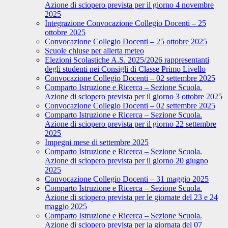
Azione di sciopero prevista per il giorno 4 novembre
2025
Integrazione Convocazione Collegio Docenti – 25
ottobre 2025
Convocazione Collegio Docenti – 25 ottobre 2025
Scuole chiuse per allerta meteo
Elezioni Scolastiche A.S. 2025/2026 rappresentanti
degli studenti nei Consigli di Classe Primo Livello
Convocazione Collegio Docenti – 02 settembre 2025
Comparto Istruzione e Ricerca – Sezione Scuola.
Azione di sciopero prevista per il giorno 3 ottobre 2025
Convocazione Collegio Docenti – 02 settembre 2025
Comparto Istruzione e Ricerca – Sezione Scuola.
Azione di sciopero prevista per il giorno 22 settembre
2025
Impegni mese di settembre 2025
Comparto Istruzione e Ricerca – Sezione Scuola.
Azione di sciopero prevista per il giorno 20 giugno
2025
Convocazione Collegio Docenti – 31 maggio 2025
Comparto Istruzione e Ricerca – Sezione Scuola.
Azione di sciopero prevista per le giornate del 23 e 24
maggio 2025
Comparto Istruzione e Ricerca – Sezione Scuola.
Azione di sciopero prevista per la giornata del 07