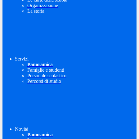
Organizzazione
La storia
Servizi
Panoramica
Famiglie e studenti
Personale scolastico
Percorsi di studio
Novità
Panoramica