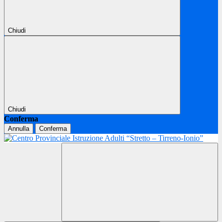
Chiudi
Chiudi
Conferma
Annulla
Conferma