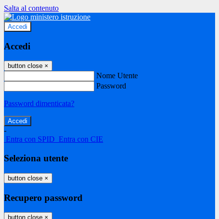
Salta al contenuto
Accedi
Accedi
button close
×
Nome Utente
Password
Password dimenticata?
-
Entra con SPID
Entra con CIE
Seleziona utente
button close
×
Recupero password
button close
×