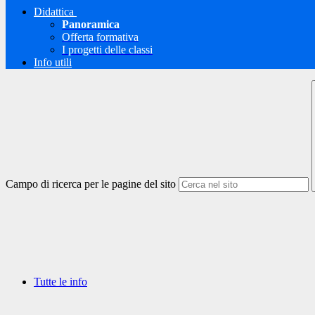
Didattica
Panoramica
Offerta formativa
I progetti delle classi
Info utili
Campo di ricerca per le pagine del sito
Tutte le info