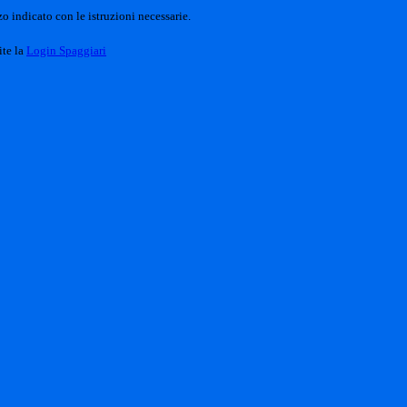
o indicato con le istruzioni necessarie.
ite la
Login Spaggiari