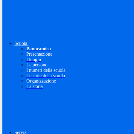
Scuola
Panoramica
Presentazione
I luoghi
Le persone
I numeri della scuola
Le carte della scuola
Organizzazione
La storia
Servizi