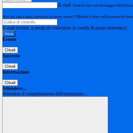
E-mail
Verrà inviato un messaggio all'indirizz
Non hai una e-mail associata al nome utente? Effettua il reset della password tram
E-mail inviata, si prega di controllare la casella di posta elettronica!
Errore
Chiudi
Successo
Chiudi
Informazione
Chiudi
Attendere...
Attendere il completamento dell'operazione...