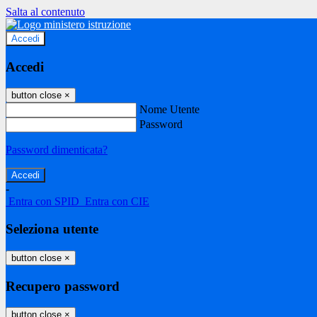
Salta al contenuto
Accedi
Accedi
button close
×
Nome Utente
Password
Password dimenticata?
-
Entra con SPID
Entra con CIE
Seleziona utente
button close
×
Recupero password
button close
×