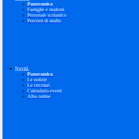
Panoramica
Famiglie e studenti
Personale scolastico
Percorsi di studio
Novità
Panoramica
Le notizie
Le circolari
Calendario eventi
Albo online