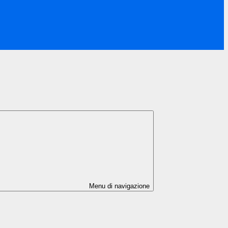
Menu di navigazione