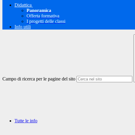
Didattica
Panoramica
Offerta formativa
I progetti delle classi
Info utili
Campo di ricerca per le pagine del sito
Tutte le info