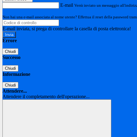
E-mail
Verrà inviato un messaggio all'indirizz
Non hai una e-mail associata al nome utente? Effettua il reset della password tram
E-mail inviata, si prega di controllare la casella di posta elettronica!
Errore
Chiudi
Successo
Chiudi
Informazione
Chiudi
Attendere...
Attendere il completamento dell'operazione...