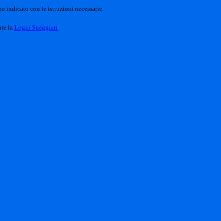
o indicato con le istruzioni necessarie.
ite la
Login Spaggiari