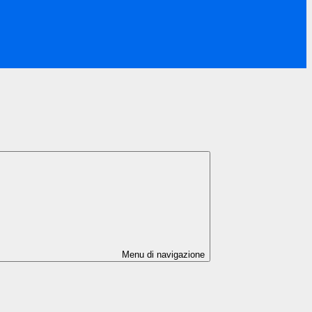
Menu di navigazione