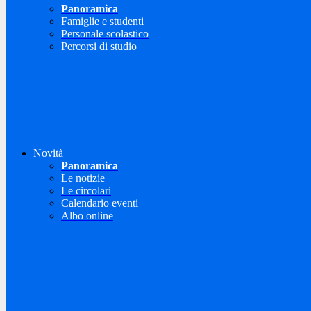
Panoramica
Famiglie e studenti
Personale scolastico
Percorsi di studio
Novità
Panoramica
Le notizie
Le circolari
Calendario eventi
Albo online