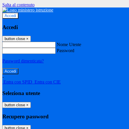
Salta al contenuto
Accedi
Accedi
button close
×
Nome Utente
Password
Password dimenticata?
-
Entra con SPID
Entra con CIE
Seleziona utente
button close
×
Recupero password
button close
×