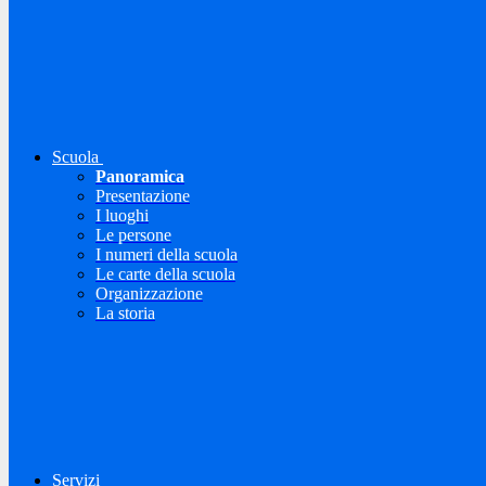
Scuola
Panoramica
Presentazione
I luoghi
Le persone
I numeri della scuola
Le carte della scuola
Organizzazione
La storia
Servizi