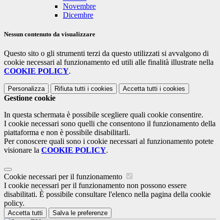
Novembre
Dicembre
Nessun contenuto da visualizzare
Questo sito o gli strumenti terzi da questo utilizzati si avvalgono di
cookie necessari al funzionamento ed utili alle finalità illustrate nella
COOKIE POLICY
.
Personalizza
Rifiuta tutti
i cookies
Accetta tutti
i cookies
Gestione cookie
In questa schermata è possibile scegliere quali cookie consentire.
I cookie necessari sono quelli che consentono il funzionamento della
piattaforma e non è possibile disabilitarli.
Per conoscere quali sono i cookie necessari al funzionamento potete
visionare la
COOKIE POLICY
.
Cookie necessari per il funzionamento
I cookie necessari per il funzionamento non possono essere
disabilitati. È possibile consultare l'elenco nella pagina della cookie
policy.
Accetta tutti
Salva le preferenze