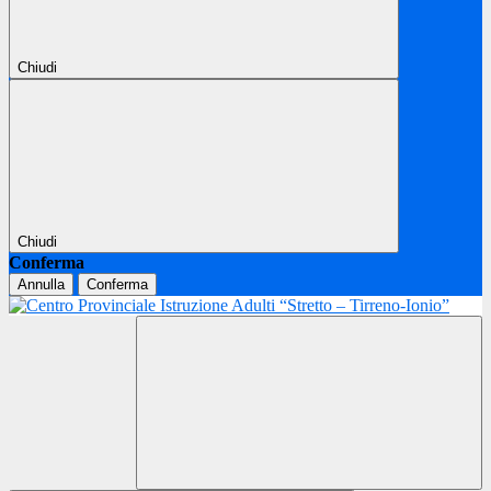
Chiudi
Chiudi
Conferma
Annulla
Conferma