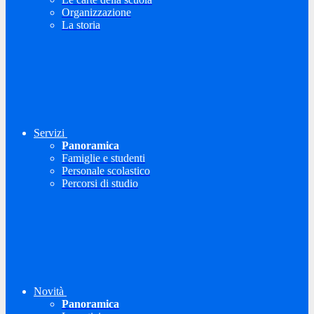
Organizzazione
La storia
Servizi
Panoramica
Famiglie e studenti
Personale scolastico
Percorsi di studio
Novità
Panoramica