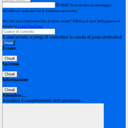
E-mail
Verrà inviato un messaggio
all'indirizzo indicato con le istruzioni necessarie.
Non hai una e-mail associata al nome utente? Effettua il reset della password
tramite la
Login Spaggiari
E-mail inviata, si prega di controllare la casella di posta elettronica!
Errore
Chiudi
Successo
Chiudi
Informazione
Chiudi
Attendere...
Attendere il completamento dell'operazione...