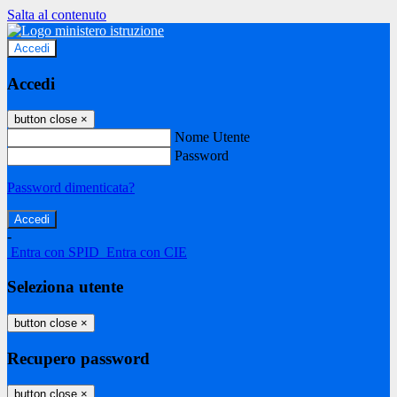
Salta al contenuto
Accedi
Accedi
button close
×
Nome Utente
Password
Password dimenticata?
-
Entra con SPID
Entra con CIE
Seleziona utente
button close
×
Recupero password
button close
×