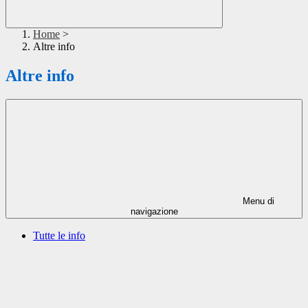
Home
>
Altre info
Altre info
Menu di
navigazione
Tutte le info