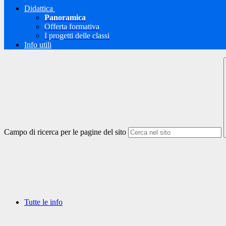
Didattica
Panoramica
Offerta formativa
I progetti delle classi
Info utili
Campo di ricerca per le pagine del sito
Tutte le info