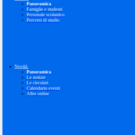
Panoramica
Famiglie e studenti
Personale scolastico
Percorsi di studio
Novità
Panoramica
Le notizie
Le circolari
Calendario eventi
Albo online