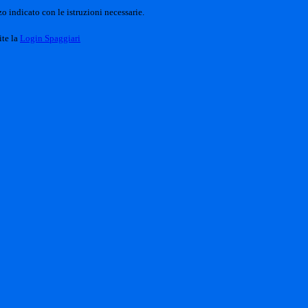
o indicato con le istruzioni necessarie.
ite la
Login Spaggiari