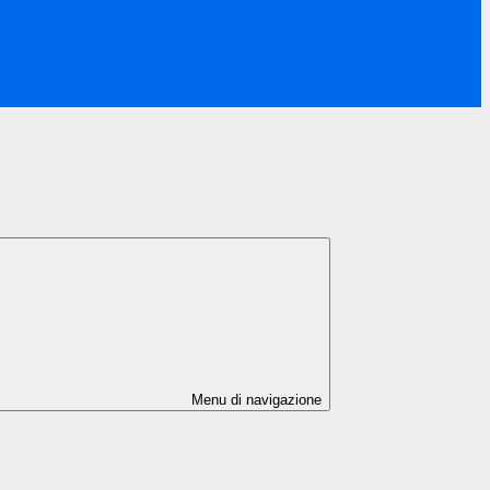
Menu di navigazione