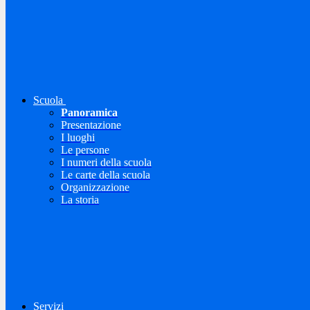
Scuola
Panoramica
Presentazione
I luoghi
Le persone
I numeri della scuola
Le carte della scuola
Organizzazione
La storia
Servizi