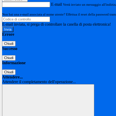
E-mail
Verrà inviato un messaggio all'indirizz
Non hai una e-mail associata al nome utente? Effettua il reset della password tram
E-mail inviata, si prega di controllare la casella di posta elettronica!
Errore
Chiudi
Successo
Chiudi
Informazione
Chiudi
Attendere...
Attendere il completamento dell'operazione...