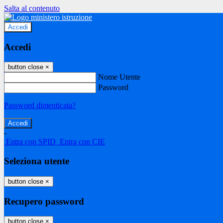
Salta al contenuto
Accedi
Accedi
button close
×
Nome Utente
Password
Password dimenticata?
-
Entra con SPID
Entra con CIE
Seleziona utente
button close
×
Recupero password
button close
×