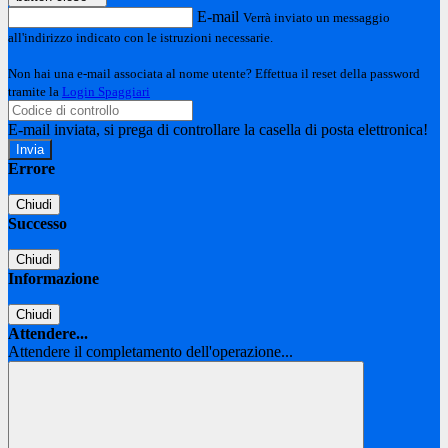
E-mail
Verrà inviato un messaggio
all'indirizzo indicato con le istruzioni necessarie.
Non hai una e-mail associata al nome utente? Effettua il reset della password
tramite la
Login Spaggiari
E-mail inviata, si prega di controllare la casella di posta elettronica!
Errore
Chiudi
Successo
Chiudi
Informazione
Chiudi
Attendere...
Attendere il completamento dell'operazione...