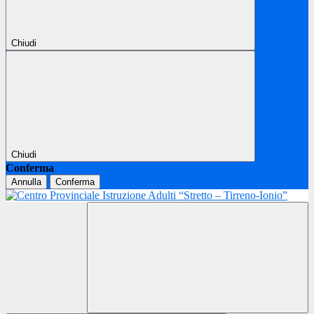
Chiudi
Chiudi
Conferma
Annulla
Conferma