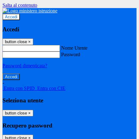
Salta al contenuto
Accedi
Accedi
button close
×
Nome Utente
Password
Password dimenticata?
-
Entra con SPID
Entra con CIE
Seleziona utente
button close
×
Recupero password
button close
×