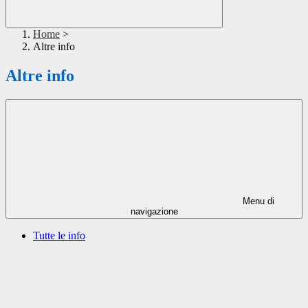
Home
>
Altre info
Altre info
Menu di
navigazione
Tutte le info