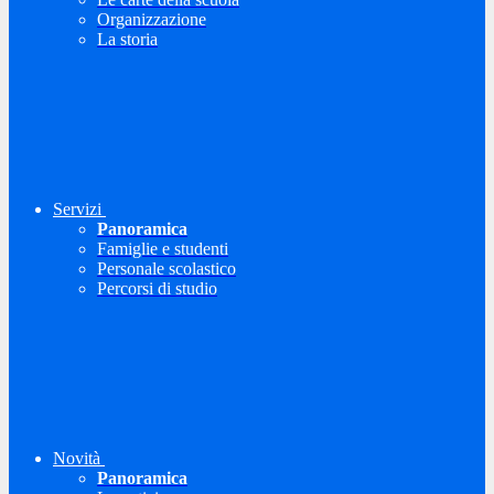
Organizzazione
La storia
Servizi
Panoramica
Famiglie e studenti
Personale scolastico
Percorsi di studio
Novità
Panoramica