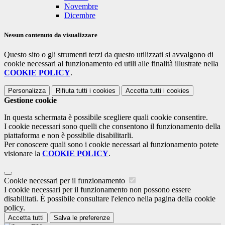
Novembre
Dicembre
Nessun contenuto da visualizzare
Questo sito o gli strumenti terzi da questo utilizzati si avvalgono di
cookie necessari al funzionamento ed utili alle finalità illustrate nella
COOKIE POLICY
.
Personalizza
Rifiuta tutti
i cookies
Accetta tutti
i cookies
Gestione cookie
In questa schermata è possibile scegliere quali cookie consentire.
I cookie necessari sono quelli che consentono il funzionamento della
piattaforma e non è possibile disabilitarli.
Per conoscere quali sono i cookie necessari al funzionamento potete
visionare la
COOKIE POLICY
.
Cookie necessari per il funzionamento
I cookie necessari per il funzionamento non possono essere
disabilitati. È possibile consultare l'elenco nella pagina della cookie
policy.
Accetta tutti
Salva le preferenze