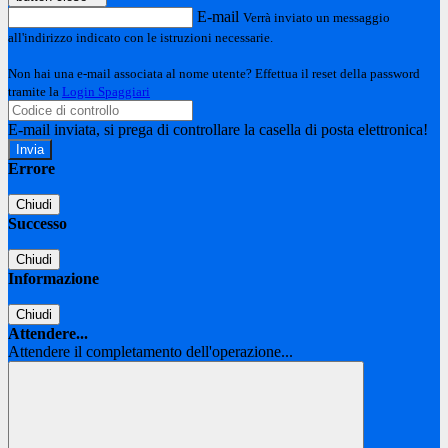
E-mail
Verrà inviato un messaggio
all'indirizzo indicato con le istruzioni necessarie.
Non hai una e-mail associata al nome utente? Effettua il reset della password
tramite la
Login Spaggiari
E-mail inviata, si prega di controllare la casella di posta elettronica!
Errore
Chiudi
Successo
Chiudi
Informazione
Chiudi
Attendere...
Attendere il completamento dell'operazione...