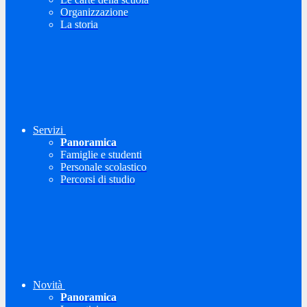
Organizzazione
La storia
Servizi
Panoramica
Famiglie e studenti
Personale scolastico
Percorsi di studio
Novità
Panoramica