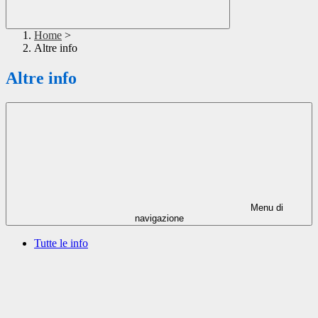
Home
>
Altre info
Altre info
Menu di
navigazione
Tutte le info