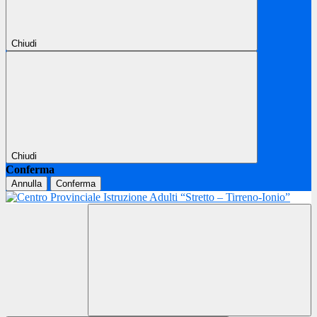
Chiudi
Chiudi
Conferma
Annulla
Conferma