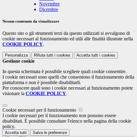
Novembre
Dicembre
Nessun contenuto da visualizzare
Questo sito o gli strumenti terzi da questo utilizzati si avvalgono di
cookie necessari al funzionamento ed utili alle finalità illustrate nella
COOKIE POLICY
.
Personalizza
Rifiuta tutti
i cookies
Accetta tutti
i cookies
Gestione cookie
In questa schermata è possibile scegliere quali cookie consentire.
I cookie necessari sono quelli che consentono il funzionamento della
piattaforma e non è possibile disabilitarli.
Per conoscere quali sono i cookie necessari al funzionamento potete
visionare la
COOKIE POLICY
.
Cookie necessari per il funzionamento
I cookie necessari per il funzionamento non possono essere
disabilitati. È possibile consultare l'elenco nella pagina della cookie
policy.
Accetta tutti
Salva le preferenze