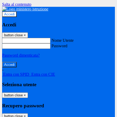
Salta al contenuto
Accedi
Accedi
button close
×
Nome Utente
Password
Password dimenticata?
-
Entra con SPID
Entra con CIE
Seleziona utente
button close
×
Recupero password
button close
×