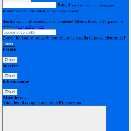
E-mail
Verrà inviato un messaggio
all'indirizzo indicato con le istruzioni necessarie.
Non hai una e-mail associata al nome utente? Effettua il reset della password
tramite la
Login Spaggiari
E-mail inviata, si prega di controllare la casella di posta elettronica!
Errore
Chiudi
Successo
Chiudi
Informazione
Chiudi
Attendere...
Attendere il completamento dell'operazione...