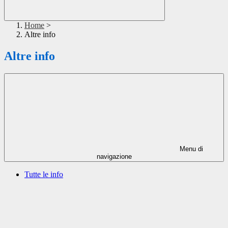
Home
>
Altre info
Altre info
Menu di
navigazione
Tutte le info