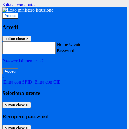
Salta al contenuto
Accedi
Accedi
button close
×
Nome Utente
Password
Password dimenticata?
-
Entra con SPID
Entra con CIE
Seleziona utente
button close
×
Recupero password
button close
×