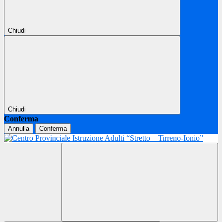
Chiudi
Chiudi
Conferma
Annulla
Conferma