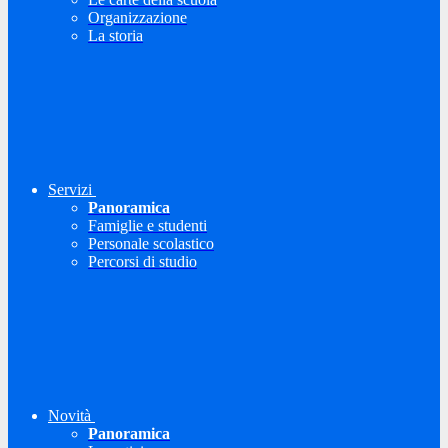
Organizzazione
La storia
Servizi
Panoramica
Famiglie e studenti
Personale scolastico
Percorsi di studio
Novità
Panoramica