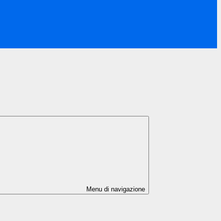
Menu di navigazione