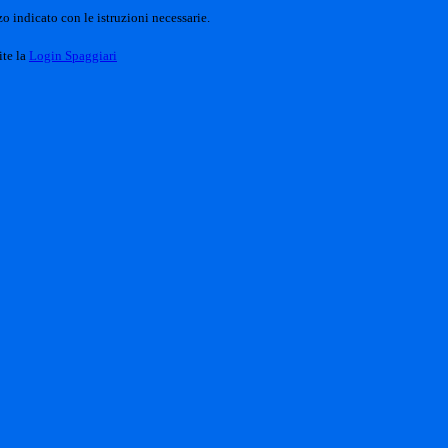
o indicato con le istruzioni necessarie.
ite la
Login Spaggiari