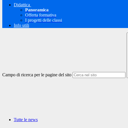
Didattica
Panoramica
Offerta formativa
I progetti delle classi
Info utili
Campo di ricerca per le pagine del sito
Tutte le news