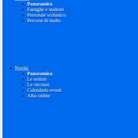
Panoramica
Famiglie e studenti
Personale scolastico
Percorsi di studio
Novità
Panoramica
Le notizie
Le circolari
Calendario eventi
Albo online