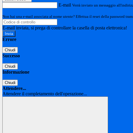
E-mail
Verrà inviato un messaggio all'indirizz
Non hai una e-mail associata al nome utente? Effettua il reset della password tram
E-mail inviata, si prega di controllare la casella di posta elettronica!
Errore
Chiudi
Successo
Chiudi
Informazione
Chiudi
Attendere...
Attendere il completamento dell'operazione...