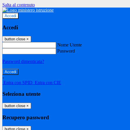
Salta al contenuto
Accedi
Accedi
button close
×
Nome Utente
Password
Password dimenticata?
-
Entra con SPID
Entra con CIE
Seleziona utente
button close
×
Recupero password
button close
×