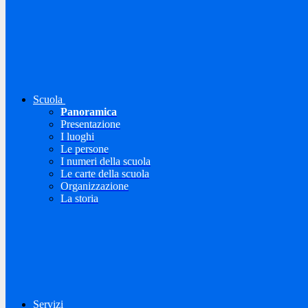
Scuola
Panoramica
Presentazione
I luoghi
Le persone
I numeri della scuola
Le carte della scuola
Organizzazione
La storia
Servizi