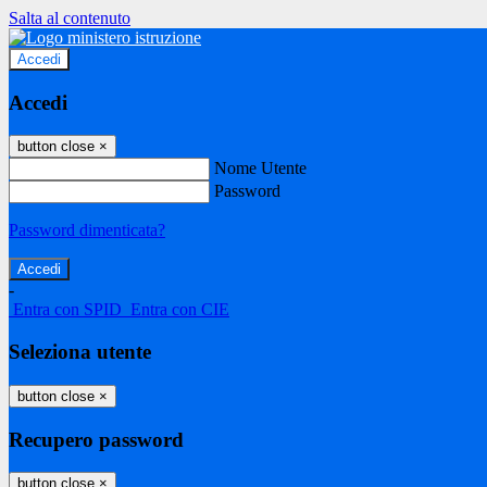
Salta al contenuto
Accedi
Accedi
button close
×
Nome Utente
Password
Password dimenticata?
-
Entra con SPID
Entra con CIE
Seleziona utente
button close
×
Recupero password
button close
×