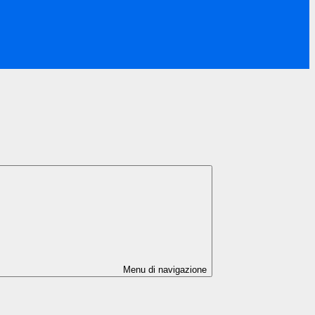
Menu di navigazione