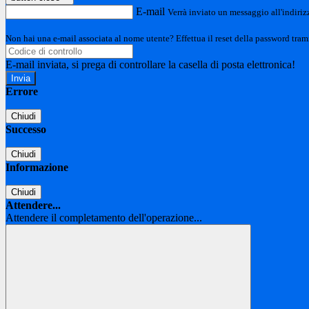
E-mail
Verrà inviato un messaggio all'indirizz
Non hai una e-mail associata al nome utente? Effettua il reset della password tram
E-mail inviata, si prega di controllare la casella di posta elettronica!
Errore
Chiudi
Successo
Chiudi
Informazione
Chiudi
Attendere...
Attendere il completamento dell'operazione...