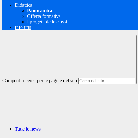
Didattica
Panoramica
Offerta formativa
I progetti delle classi
Info utili
Campo di ricerca per le pagine del sito
Tutte le news