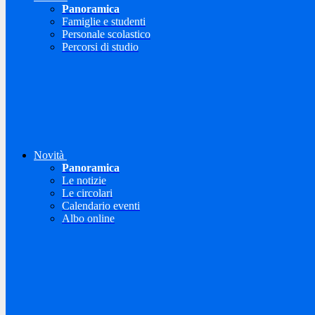
Panoramica
Famiglie e studenti
Personale scolastico
Percorsi di studio
Novità
Panoramica
Le notizie
Le circolari
Calendario eventi
Albo online