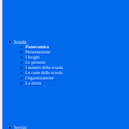
Scuola
Panoramica
Presentazione
I luoghi
Le persone
I numeri della scuola
Le carte della scuola
Organizzazione
La storia
Servizi