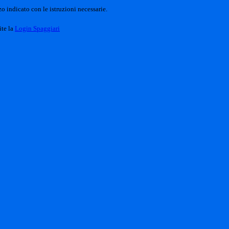
o indicato con le istruzioni necessarie.
ite la
Login Spaggiari