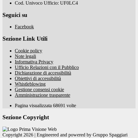
Cod. Univoco Ufficio: UF0LC4
Seguici su
Facebook
Sezione Link Utili
Cookie policy
Note legali
Informativa Privacy
Ufficio Relazioni con il Pubblico
Dichiarazione di accessibilità
Obiettivi di accessibilità
Whistleblowing
Gestione consensi cookie
Amministrazione trasparente
Pagina visualizzata
68691
volte
Sezione Copyright
Copyright 2026 | Engineered and powered by Gruppo Spaggiari