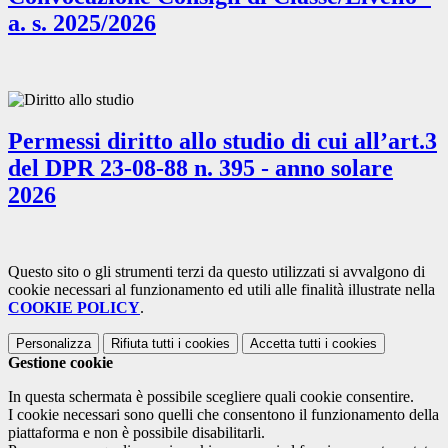
a. s. 2025/2026
Permessi diritto allo studio di cui all’art.3
del DPR 23-08-88 n. 395 - anno solare
2026
Questo sito o gli strumenti terzi da questo utilizzati si avvalgono di
cookie necessari al funzionamento ed utili alle finalità illustrate nella
COOKIE POLICY
.
Personalizza
Rifiuta tutti
i cookies
Accetta tutti
i cookies
Gestione cookie
In questa schermata è possibile scegliere quali cookie consentire.
I cookie necessari sono quelli che consentono il funzionamento della
piattaforma e non è possibile disabilitarli.