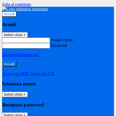
Salta al contenuto
Accedi
Accedi
button close
×
Nome Utente
Password
Password dimenticata?
-
Entra con SPID
Entra con CIE
Seleziona utente
button close
×
Recupero password
button close
×