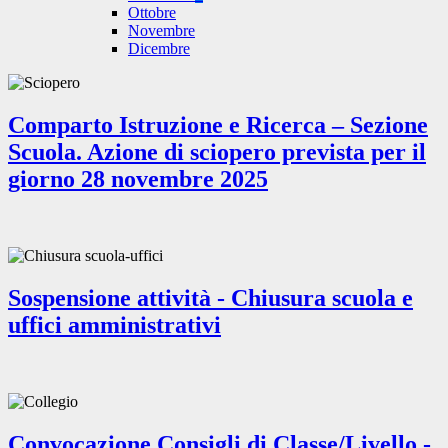
Ottobre
Novembre
Dicembre
Comparto Istruzione e Ricerca – Sezione
Scuola. Azione di sciopero prevista per il
giorno 28 novembre 2025
Sospensione attività - Chiusura scuola e
uffici amministrativi
Convocazione Consigli di Classe/Livello -