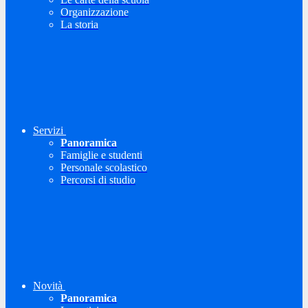
Organizzazione
La storia
Servizi
Panoramica
Famiglie e studenti
Personale scolastico
Percorsi di studio
Novità
Panoramica