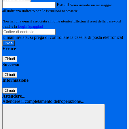
E-mail
Verrà inviato un messaggio
all'indirizzo indicato con le istruzioni necessarie.
Non hai una e-mail associata al nome utente? Effettua il reset della password
tramite la
Login Spaggiari
E-mail inviata, si prega di controllare la casella di posta elettronica!
Errore
Chiudi
Successo
Chiudi
Informazione
Chiudi
Attendere...
Attendere il completamento dell'operazione...