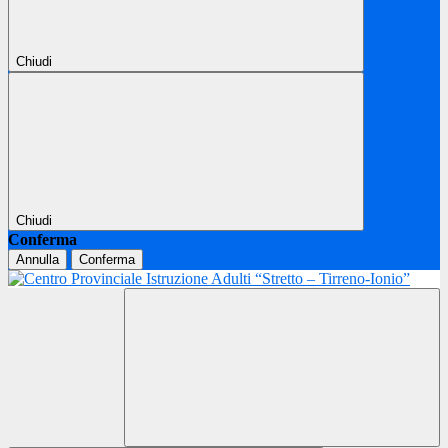
Chiudi
Chiudi
Conferma
Annulla
Conferma