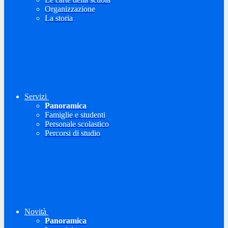
Organizzazione
La storia
Servizi
Panoramica
Famiglie e studenti
Personale scolastico
Percorsi di studio
Novità
Panoramica