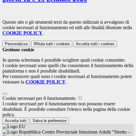
Questo sito o gli strumenti terzi da questo utilizzati si avvalgono di
cookie necessari al funzionamento ed utili alle finalità illustrate nella
COOKIE POLICY
.
Personalizza
Rifiuta tutti
i cookies
Accetta tutti
i cookies
Gestione cookie
In questa schermata è possibile scegliere quali cookie consentire.
I cookie necessari sono quelli che consentono il funzionamento della
piattaforma e non è possibile disabilitarli.
Per conoscere quali sono i cookie necessari al funzionamento potete
visionare la
COOKIE POLICY
.
Cookie necessari per il funzionamento
I cookie necessari per il funzionamento non possono essere
disabilitati. È possibile consultare l'elenco nella pagina della cookie
policy.
Accetta tutti
Salva le preferenze
Centro Provinciale Istruzione Adulti “Stretto –