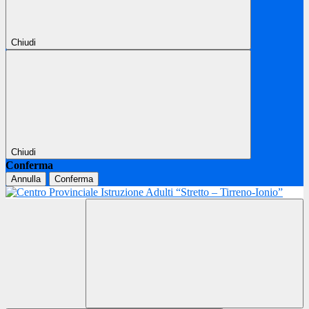
Chiudi
Chiudi
Conferma
Annulla
Conferma