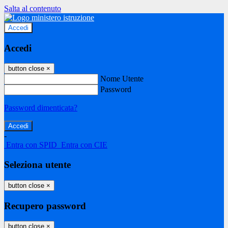
Salta al contenuto
Accedi
Accedi
button close
×
Nome Utente
Password
Password dimenticata?
-
Entra con SPID
Entra con CIE
Seleziona utente
button close
×
Recupero password
button close
×