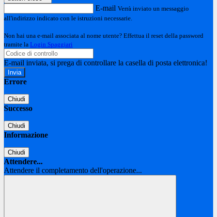
E-mail
Verrà inviato un messaggio
all'indirizzo indicato con le istruzioni necessarie.
Non hai una e-mail associata al nome utente? Effettua il reset della password
tramite la
Login Spaggiari
E-mail inviata, si prega di controllare la casella di posta elettronica!
Errore
Chiudi
Successo
Chiudi
Informazione
Chiudi
Attendere...
Attendere il completamento dell'operazione...