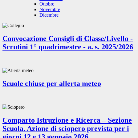
Ottobre
Novembre
Dicembre
Convocazione Consigli di Classe/Livello -
Scrutini 1° quadrimestre - a. s. 2025/2026
Scuole chiuse per allerta meteo
Comparto Istruzione e Ricerca – Sezione
Scuola. Azione di sciopero prevista per i
giorni 12 e 13 gennaio 2026