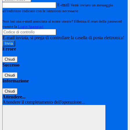
E-mail
Verrà inviato un messaggio
all'indirizzo indicato con le istruzioni necessarie.
Non hai una e-mail associata al nome utente? Effettua il reset della password
tramite la
Login Spaggiari
E-mail inviata, si prega di controllare la casella di posta elettronica!
Errore
Chiudi
Successo
Chiudi
Informazione
Chiudi
Attendere...
Attendere il completamento dell'operazione...