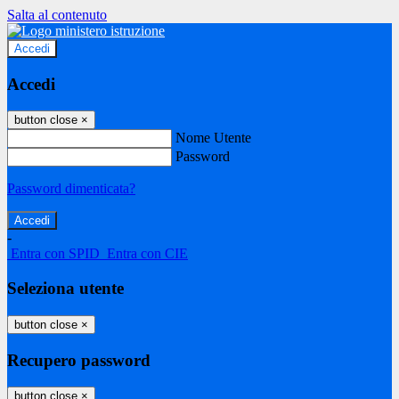
Salta al contenuto
Accedi
Accedi
button close
×
Nome Utente
Password
Password dimenticata?
-
Entra con SPID
Entra con CIE
Seleziona utente
button close
×
Recupero password
button close
×