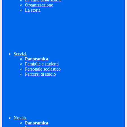
Organizzazione
La storia
Servizi
Panoramica
Famiglie e studenti
Personale scolastico
Percorsi di studio
Novità
Panoramica