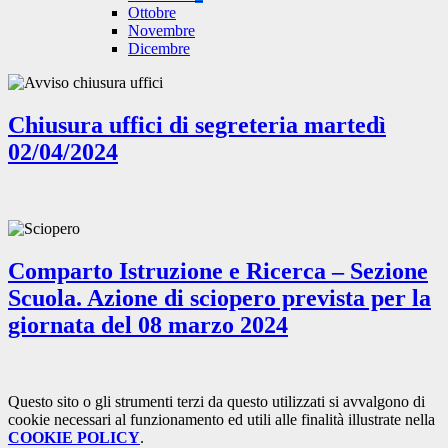
Ottobre
Novembre
Dicembre
Chiusura uffici di segreteria martedì
02/04/2024
Comparto Istruzione e Ricerca – Sezione
Scuola. Azione di sciopero prevista per la
giornata del 08 marzo 2024
Questo sito o gli strumenti terzi da questo utilizzati si avvalgono di
cookie necessari al funzionamento ed utili alle finalità illustrate nella
COOKIE POLICY
.