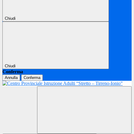
Chiudi
Chiudi
Conferma
Annulla
Conferma