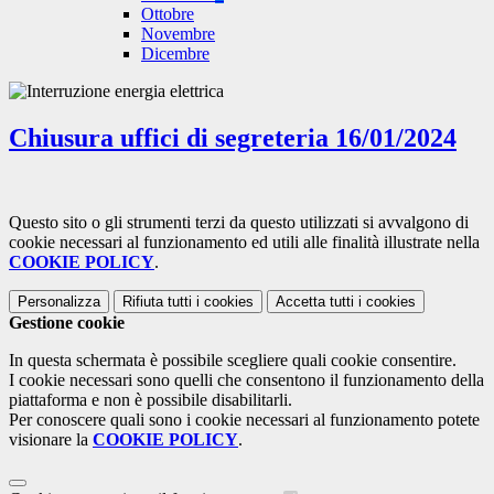
Ottobre
Novembre
Dicembre
Chiusura uffici di segreteria 16/01/2024
Questo sito o gli strumenti terzi da questo utilizzati si avvalgono di
cookie necessari al funzionamento ed utili alle finalità illustrate nella
COOKIE POLICY
.
Personalizza
Rifiuta tutti
i cookies
Accetta tutti
i cookies
Gestione cookie
In questa schermata è possibile scegliere quali cookie consentire.
I cookie necessari sono quelli che consentono il funzionamento della
piattaforma e non è possibile disabilitarli.
Per conoscere quali sono i cookie necessari al funzionamento potete
visionare la
COOKIE POLICY
.