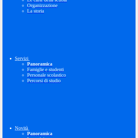
Organizzazione
La storia
Servizi
Panoramica
Famiglie e studenti
Personale scolastico
Percorsi di studio
Novità
Panoramica