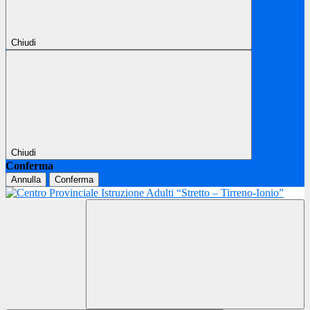
Chiudi
Chiudi
Conferma
Annulla
Conferma