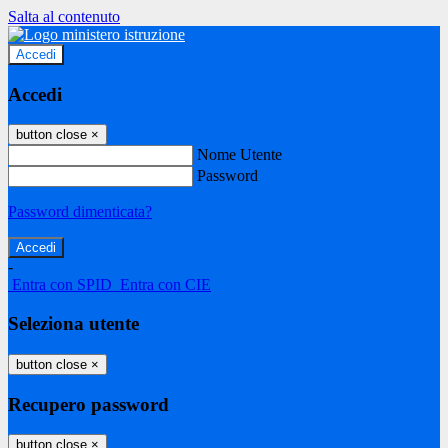
Salta al contenuto
Accedi
Accedi
button close
×
Nome Utente
Password
Password dimenticata?
-
Entra con SPID
Entra con CIE
Seleziona utente
button close
×
Recupero password
button close
×