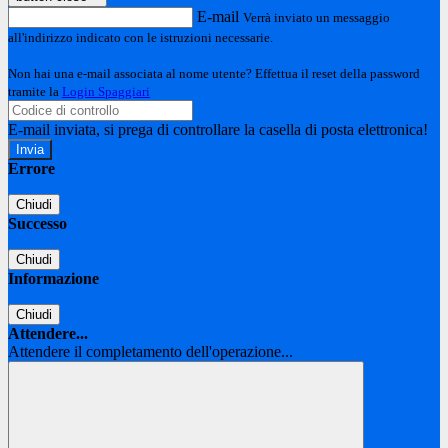
E-mail
Verrà inviato un messaggio
all'indirizzo indicato con le istruzioni necessarie.
Non hai una e-mail associata al nome utente? Effettua il reset della password
tramite la
Login Spaggiari
E-mail inviata, si prega di controllare la casella di posta elettronica!
Errore
Chiudi
Successo
Chiudi
Informazione
Chiudi
Attendere...
Attendere il completamento dell'operazione...