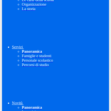
Organizzazione
La storia
Servizi
Panoramica
Famiglie e studenti
Personale scolastico
Percorsi di studio
Novità
Panoramica