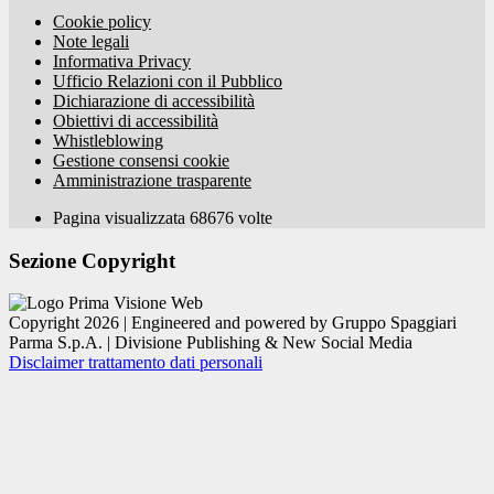
Cookie policy
Note legali
Informativa Privacy
Ufficio Relazioni con il Pubblico
Dichiarazione di accessibilità
Obiettivi di accessibilità
Whistleblowing
Gestione consensi cookie
Amministrazione trasparente
Pagina visualizzata
68676
volte
Sezione Copyright
Copyright 2026 | Engineered and powered by Gruppo Spaggiari
Parma S.p.A. | Divisione Publishing & New Social Media
Disclaimer trattamento dati personali