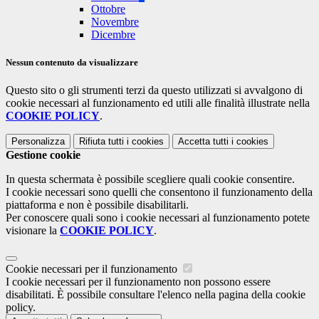
Ottobre
Novembre
Dicembre
Nessun contenuto da visualizzare
Questo sito o gli strumenti terzi da questo utilizzati si avvalgono di
cookie necessari al funzionamento ed utili alle finalità illustrate nella
COOKIE POLICY
.
Personalizza
Rifiuta tutti
i cookies
Accetta tutti
i cookies
Gestione cookie
In questa schermata è possibile scegliere quali cookie consentire.
I cookie necessari sono quelli che consentono il funzionamento della
piattaforma e non è possibile disabilitarli.
Per conoscere quali sono i cookie necessari al funzionamento potete
visionare la
COOKIE POLICY
.
Cookie necessari per il funzionamento
I cookie necessari per il funzionamento non possono essere
disabilitati. È possibile consultare l'elenco nella pagina della cookie
policy.