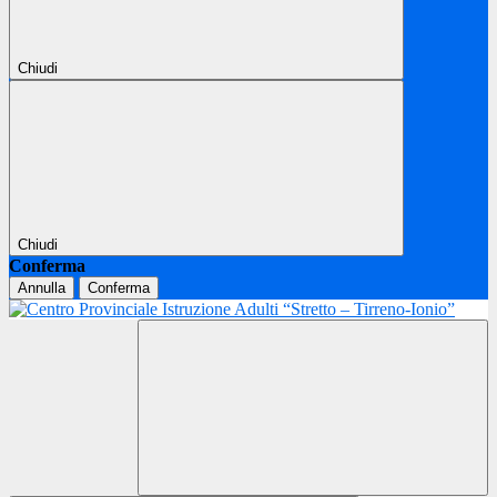
Chiudi
Chiudi
Conferma
Annulla
Conferma