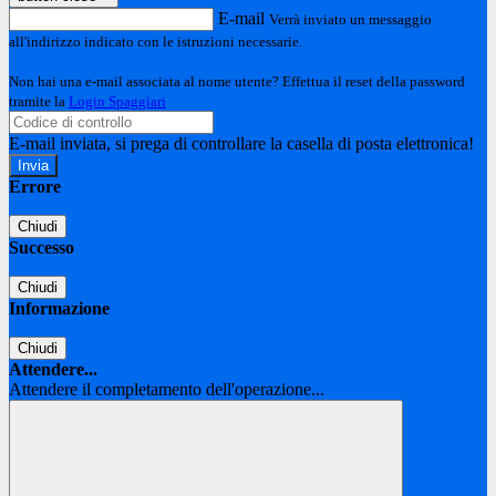
E-mail
Verrà inviato un messaggio
all'indirizzo indicato con le istruzioni necessarie.
Non hai una e-mail associata al nome utente? Effettua il reset della password
tramite la
Login Spaggiari
E-mail inviata, si prega di controllare la casella di posta elettronica!
Errore
Chiudi
Successo
Chiudi
Informazione
Chiudi
Attendere...
Attendere il completamento dell'operazione...