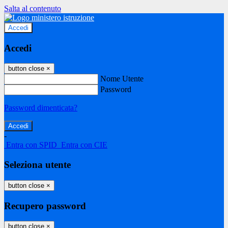
Salta al contenuto
Accedi
Accedi
button close
×
Nome Utente
Password
Password dimenticata?
-
Entra con SPID
Entra con CIE
Seleziona utente
button close
×
Recupero password
button close
×