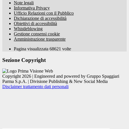
Note legali
Informativa Privacy
Ufficio Relazioni con il Pubblico
Dichiarazione di accessibilità
Obiettivi di accessibilità
Whistleblowing
Gestione consensi cookie
Amministrazione trasparente
Pagina visualizzata
68621
volte
Sezione Copyright
Copyright 2026 | Engineered and powered by Gruppo Spaggiari
Parma S.p.A. | Divisione Publishing & New Social Media
Disclaimer trattamento dati personali