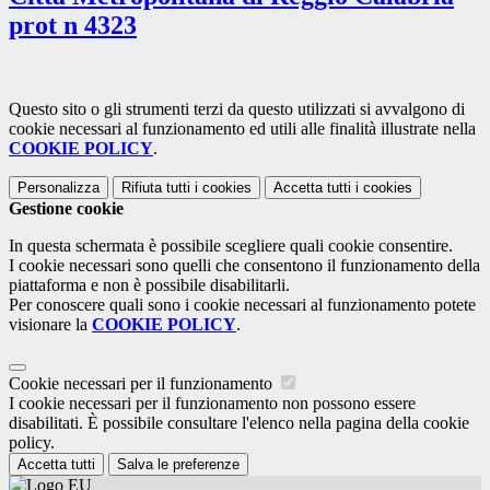
prot n 4323
Questo sito o gli strumenti terzi da questo utilizzati si avvalgono di
cookie necessari al funzionamento ed utili alle finalità illustrate nella
COOKIE POLICY
.
Personalizza
Rifiuta tutti
i cookies
Accetta tutti
i cookies
Gestione cookie
In questa schermata è possibile scegliere quali cookie consentire.
I cookie necessari sono quelli che consentono il funzionamento della
piattaforma e non è possibile disabilitarli.
Per conoscere quali sono i cookie necessari al funzionamento potete
visionare la
COOKIE POLICY
.
Cookie necessari per il funzionamento
I cookie necessari per il funzionamento non possono essere
disabilitati. È possibile consultare l'elenco nella pagina della cookie
policy.
Accetta tutti
Salva le preferenze