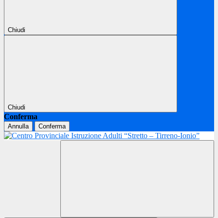
Chiudi
Chiudi
Conferma
Annulla
Conferma