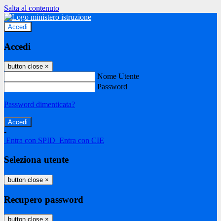
Salta al contenuto
Accedi
Accedi
button close
×
Nome Utente
Password
Password dimenticata?
-
Entra con SPID
Entra con CIE
Seleziona utente
button close
×
Recupero password
button close
×