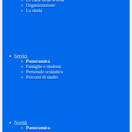
Organizzazione
La storia
Servizi
Panoramica
Famiglie e studenti
Personale scolastico
Percorsi di studio
Novità
Panoramica