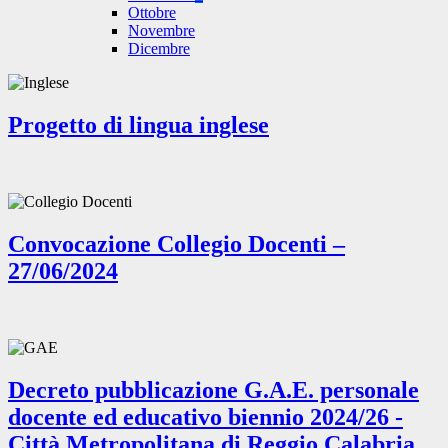
Ottobre
Novembre
Dicembre
Progetto di lingua inglese
Convocazione Collegio Docenti –
27/06/2024
Decreto pubblicazione G.A.E. personale
docente ed educativo biennio 2024/26 -
Città Metropolitana di Reggio Calabria