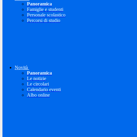
Panoramica
Famiglie e studenti
Personale scolastico
Percorsi di studio
Novità
Panoramica
Le notizie
Le circolari
Calendario eventi
Albo online