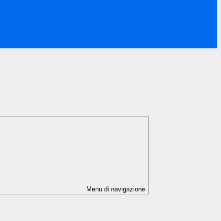
Menu di navigazione