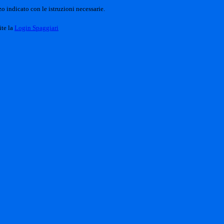
o indicato con le istruzioni necessarie.
ite la
Login Spaggiari