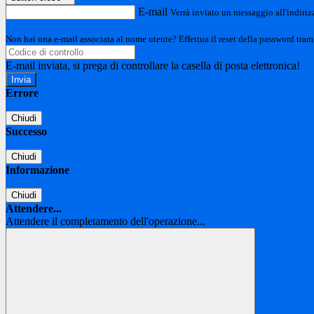
E-mail
Verrà inviato un messaggio all'indirizz
Non hai una e-mail associata al nome utente? Effettua il reset della password tram
E-mail inviata, si prega di controllare la casella di posta elettronica!
Errore
Chiudi
Successo
Chiudi
Informazione
Chiudi
Attendere...
Attendere il completamento dell'operazione...