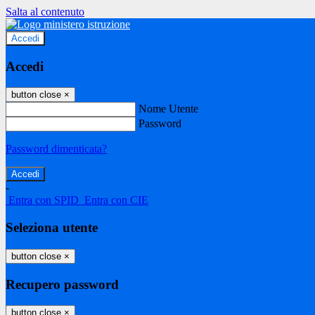
Salta al contenuto
Accedi
Accedi
button close
×
Nome Utente
Password
Password dimenticata?
-
Entra con SPID
Entra con CIE
Seleziona utente
button close
×
Recupero password
button close
×