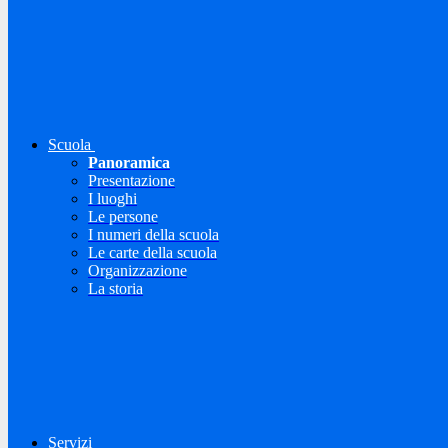
Scuola
Panoramica
Presentazione
I luoghi
Le persone
I numeri della scuola
Le carte della scuola
Organizzazione
La storia
Servizi