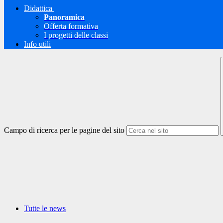
Didattica
Panoramica
Offerta formativa
I progetti delle classi
Info utili
Campo di ricerca per le pagine del sito
Tutte le news