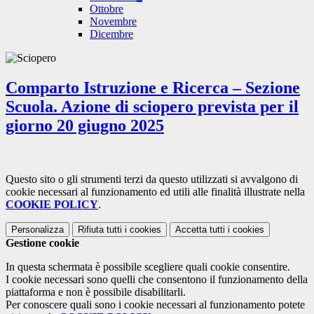
Ottobre
Novembre
Dicembre
Comparto Istruzione e Ricerca – Sezione
Scuola. Azione di sciopero prevista per il
giorno 20 giugno 2025
Questo sito o gli strumenti terzi da questo utilizzati si avvalgono di
cookie necessari al funzionamento ed utili alle finalità illustrate nella
COOKIE POLICY
.
Personalizza
Rifiuta tutti
i cookies
Accetta tutti
i cookies
Gestione cookie
In questa schermata è possibile scegliere quali cookie consentire.
I cookie necessari sono quelli che consentono il funzionamento della
piattaforma e non è possibile disabilitarli.
Per conoscere quali sono i cookie necessari al funzionamento potete