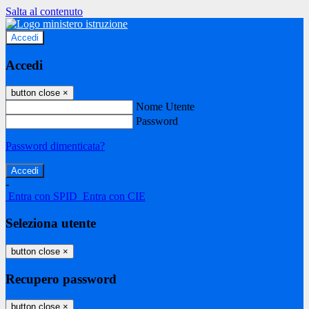
Salta al contenuto
Accedi
Accedi
button close
×
Nome Utente
Password
Password dimenticata?
-
Entra con SPID
Entra con CIE
Seleziona utente
button close
×
Recupero password
button close
×