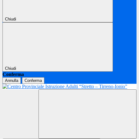
Chiudi
Chiudi
Conferma
Annulla
Conferma