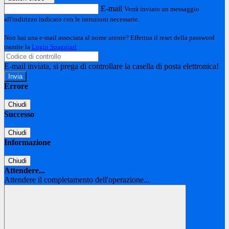
E-mail
Verrà inviato un messaggio
all'indirizzo indicato con le istruzioni necessarie.
Non hai una e-mail associata al nome utente? Effettua il reset della password
tramite la
Login Spaggiari
E-mail inviata, si prega di controllare la casella di posta elettronica!
Errore
Chiudi
Successo
Chiudi
Informazione
Chiudi
Attendere...
Attendere il completamento dell'operazione...