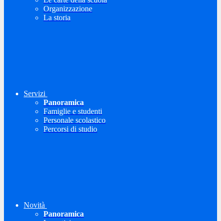
Organizzazione
La storia
Servizi
Panoramica
Famiglie e studenti
Personale scolastico
Percorsi di studio
Novità
Panoramica